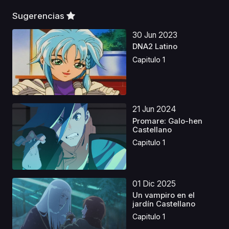
Sugerencias
30 Jun 2023
DNA2 Latino
Capitulo 1
21 Jun 2024
Promare: Galo-hen
Castellano
Capitulo 1
01 Dic 2025
Un vampiro en el
jardín Castellano
Capitulo 1