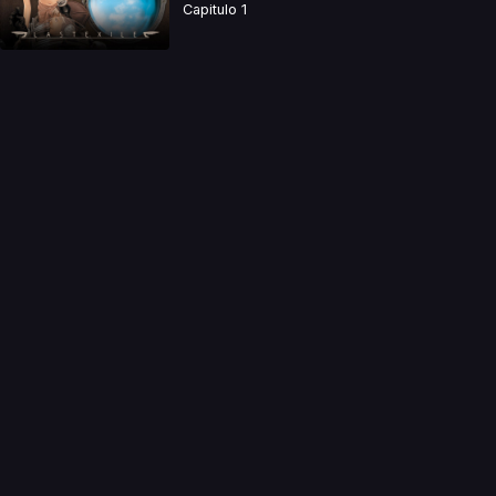
Capitulo 1