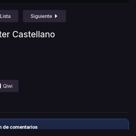
Lista
Siguiente
ter Castellano
Qiwi
n de comentarios