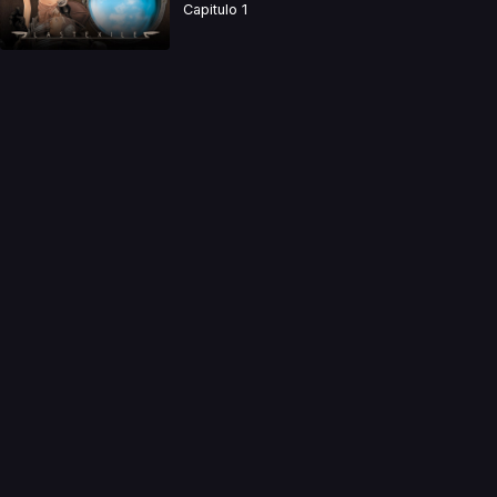
Capitulo 1