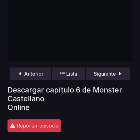
Anterior
Lista
Siguiente
Descargar capítulo 6 de Monster
Castellano
Online
Reportar episodio