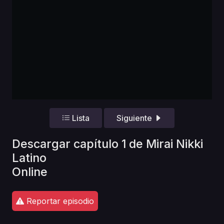
Lista
Siguiente
Descargar capítulo 1 de Mirai Nikki
Latino
Online
Reportar episodio