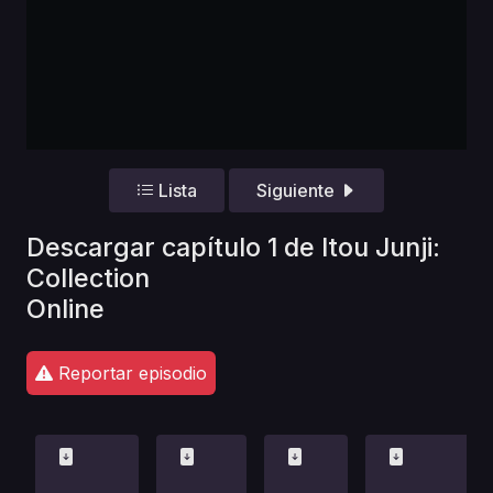
Lista
Siguiente
Descargar capítulo 1 de Itou Junji:
Collection
Online
Reportar episodio