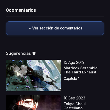
0
comentarios
Ver sección de comentarios
Sugerencias
15 Ago 2019
Mardock Scramble:
The Third Exhaust
Capitulo 1
10 Sep 2023
Tokyo Ghoul
Castellano