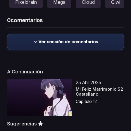
Pixeldrain
Mega
Cloud
Qiwi
0
comentarios
Ver sección de comentarios
A Continuación
25 Abr 2025
Mi Feliz Matrimonio S2
Castellano
Capitulo 12
Sugerencias