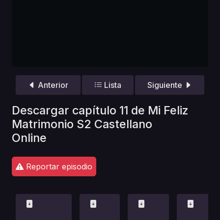
Anterior
Lista
Siguiente
Descargar capítulo 11 de Mi Feliz
Matrimonio S2 Castellano
Online
Reportar episodio