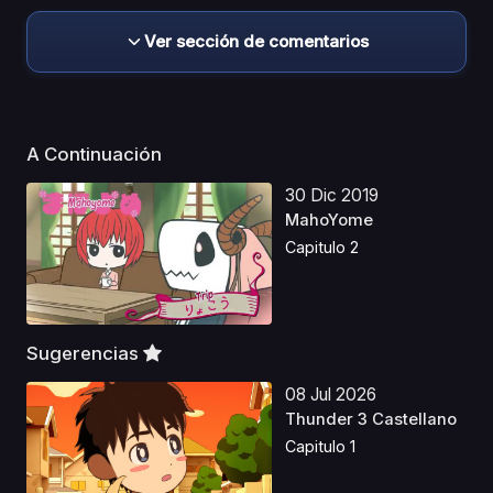
Ver sección de comentarios
A Continuación
30 Dic 2019
MahoYome
Capitulo 2
Sugerencias
08 Jul 2026
Thunder 3 Castellano
Capitulo 1