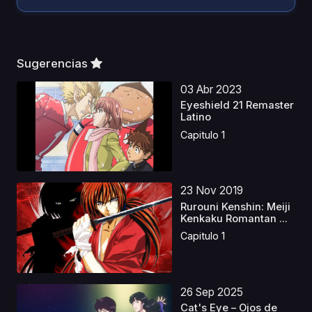
Sugerencias
03 Abr 2023
Eyeshield 21 Remaster
Latino
Capitulo 1
23 Nov 2019
Rurouni Kenshin: Meiji
Kenkaku Romantan ...
Capitulo 1
26 Sep 2025
Cat's Eye – Ojos de