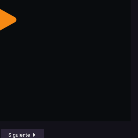
Siguiente