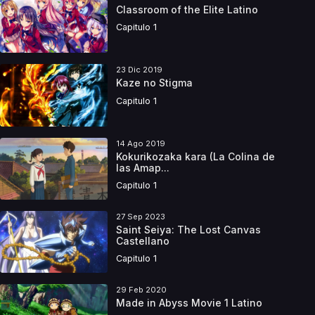
Classroom of the Elite Latino
Capitulo 1
23 Dic 2019
Kaze no Stigma
Capitulo 1
14 Ago 2019
Kokurikozaka kara (La Colina de
las Amap...
Capitulo 1
27 Sep 2023
Saint Seiya: The Lost Canvas
Castellano
Capitulo 1
29 Feb 2020
Made in Abyss Movie 1 Latino