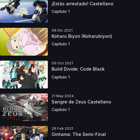
¡Estás arrestado! Castellano
Capitulo 1
06 Dic 2021
Koharu Biyori (Koharubiyori)
Capitulo 1
09 Oct 2021
Build Divide: Code Black
Capitulo 1
21 May 2024
Sangre de Zeus Castellano
Capitulo 1
28 Feb 2021
Gintama: The Semi-Final