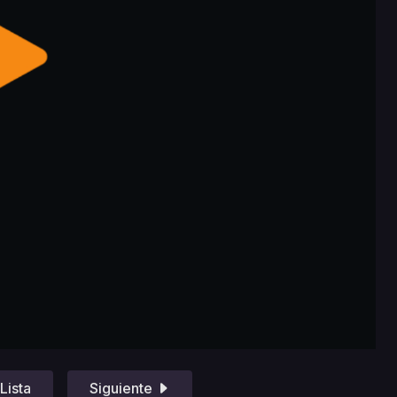
Lista
Siguiente