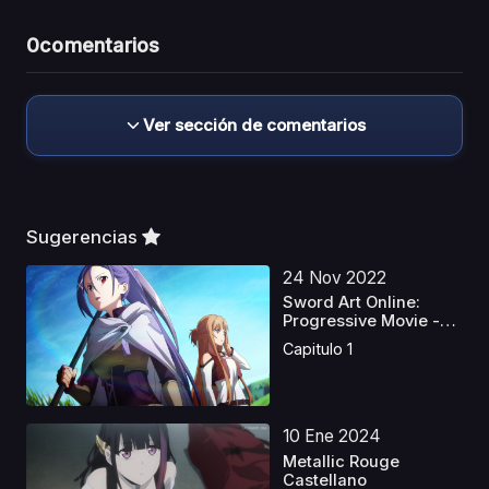
0
comentarios
Ver sección de comentarios
Sugerencias
24 Nov 2022
Sword Art Online:
Progressive Movie -
Ho...
Capitulo 1
10 Ene 2024
Metallic Rouge
Castellano