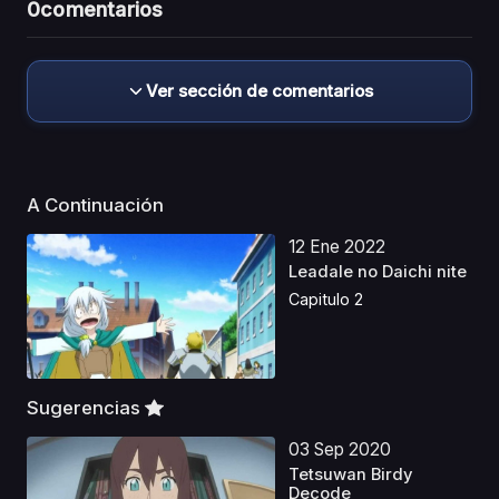
0
comentarios
Ver sección de comentarios
A Continuación
12 Ene 2022
Leadale no Daichi nite
Capitulo 2
Sugerencias
03 Sep 2020
Tetsuwan Birdy
Decode