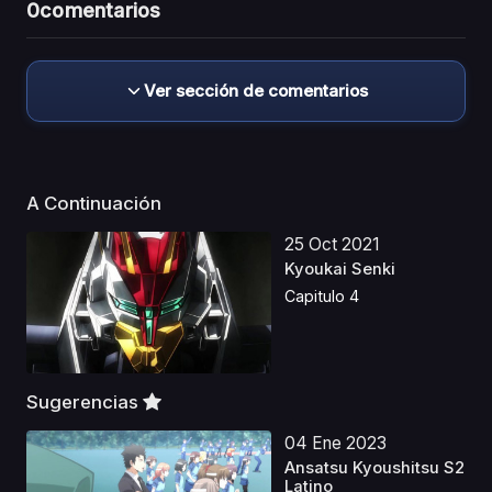
0
comentarios
Ver sección de comentarios
A Continuación
25 Oct 2021
Kyoukai Senki
Capitulo 4
Sugerencias
04 Ene 2023
Ansatsu Kyoushitsu S2
Latino