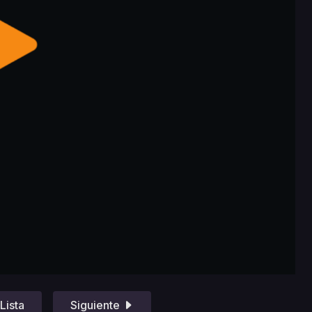
Lista
Siguiente