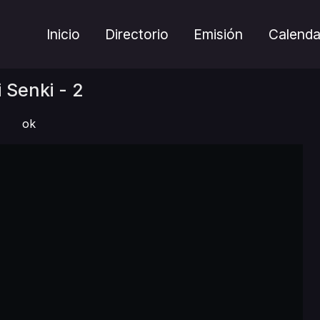
Inicio
Directorio
Emisión
Calenda
 Senki - 2
ok