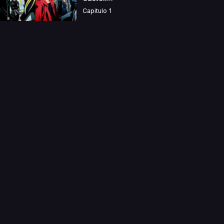
Capitulo 1