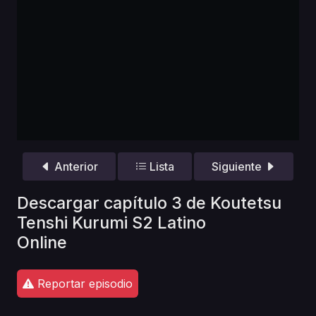
Anterior
Lista
Siguiente
Descargar capítulo 3 de Koutetsu
Tenshi Kurumi S2 Latino
Online
Reportar episodio