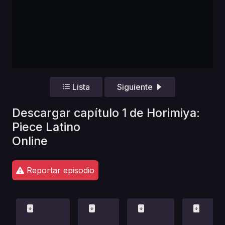
Lista
Siguiente
Descargar capítulo 1 de Horimiya:
Piece Latino
Online
Reportar episodio