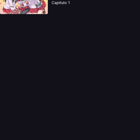
Capitulo 1