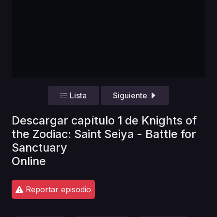
Lista
Siguiente
Descargar capítulo 1 de Knights of
the Zodiac: Saint Seiya - Battle for
Sanctuary
Online
Reportar episodio