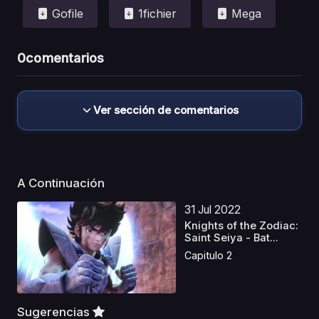
Gofile
1fichier
Mega
0
comentarios
Ver sección de comentarios
A Continuación
31 Jul 2022
Knights of the Zodiac:
Saint Seiya - Bat...
Capitulo 2
Sugerencias