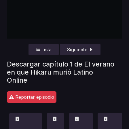
Lista
Siguiente
Descargar capítulo 1 de El verano
en que Hikaru murió Latino
Online
Reportar episodio