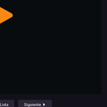
Lista
Siguiente