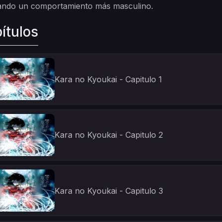
ando un comportamiento más masculino.
ítulos
Kara no Kyoukai - Capitulo 1
Kara no Kyoukai - Capitulo 2
Kara no Kyoukai - Capitulo 3