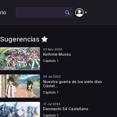
rio
Sugerencias
03 Nov 2020
Koihime Musou
Capitulo 1
29 Jul 2023
Nuestra guerra de los siete días
Castel...
Capitulo 1
27 Jul 2024
Danmachi S4 Castellano
Capitulo 1