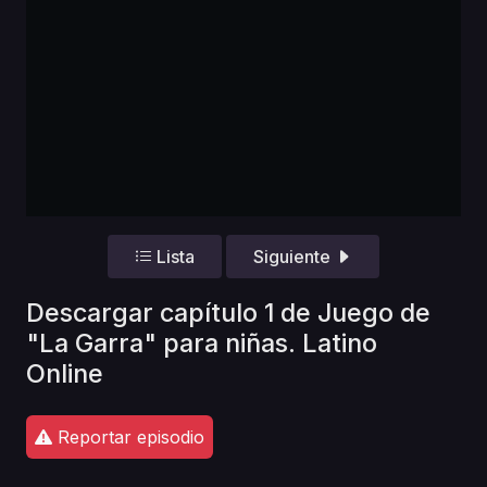
Lista
Siguiente
Descargar capítulo 1 de Juego de
"La Garra" para niñas. Latino
Online
Reportar episodio