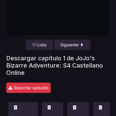
Lista
Siguiente
Descargar capítulo 1 de JoJo's
Bizarre Adventure: S4 Castellano
Online
Reportar episodio