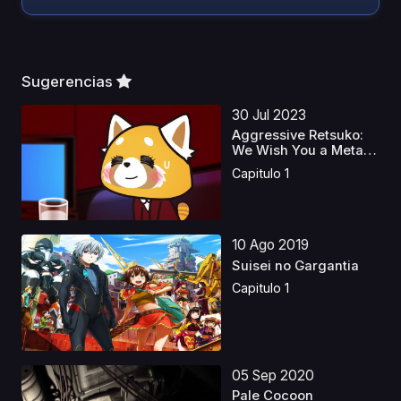
Sugerencias
30 Jul 2023
Aggressive Retsuko:
We Wish You a Metal
...
Capitulo 1
10 Ago 2019
Suisei no Gargantia
Capitulo 1
05 Sep 2020
Pale Cocoon