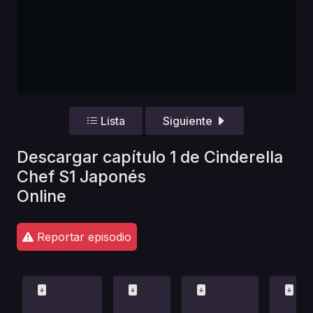
Lista
Siguiente
Descargar capítulo 1 de Cinderella
Chef S1 Japonés
Online
Reportar episodio