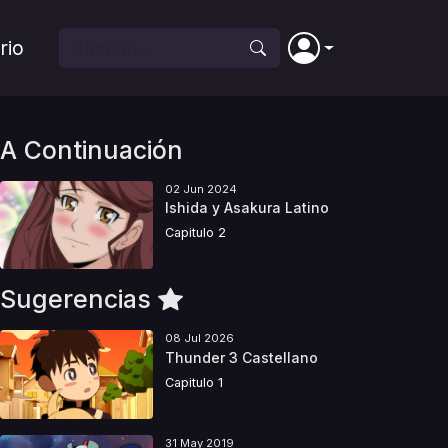
rio
A Continuación
02 Jun 2024
Ishida y Asakura Latino
Capitulo 2
Sugerencias
08 Jul 2026
Thunder 3 Castellano
Capitulo 1
31 May 2019