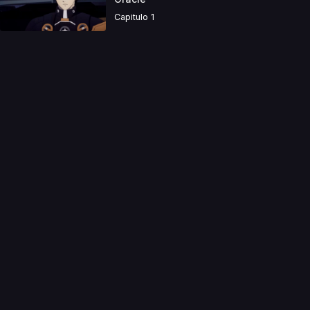
Capitulo 1