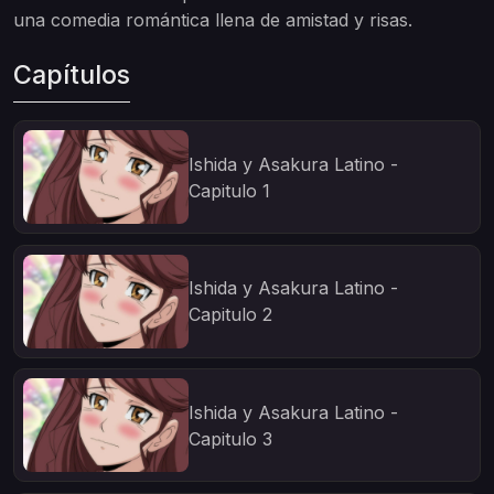
una comedia romántica llena de amistad y risas.
Capítulos
Ishida y Asakura Latino -
Capitulo 1
Ishida y Asakura Latino -
Capitulo 2
Ishida y Asakura Latino -
Capitulo 3