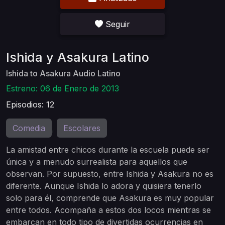
Seguir
Ishida y Asakura Latino
Ishida to Asakura Audio Latino
Estreno: 06 de Enero de 2013
Episodios: 12
Comedia
Escolares
,
La amistad entre chicos durante la escuela puede ser
única y a menudo surrealista para aquellos que
observan. Por supuesto, entre Ishida y Asakura no es
diferente. Aunque Ishida lo adora y quisiera tenerlo
solo para él, comprende que Asakura es muy popular
entre todos. Acompaña a estos dos locos mientras se
embarcan en todo tipo de divertidas ocurrencias en