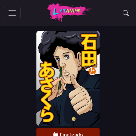
Finalizado