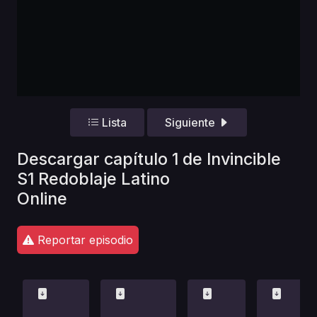
Lista
Siguiente
Descargar capítulo 1 de Invincible
S1 Redoblaje Latino
Online
Reportar episodio