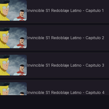
Invincible S1 Redoblaje Latino - Capitulo 1
Invincible S1 Redoblaje Latino - Capitulo 2
Invincible S1 Redoblaje Latino - Capitulo 3
Invincible S1 Redoblaje Latino - Capitulo 4