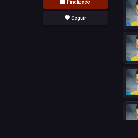
Finalizado
Seguir