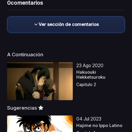
0
comentarios
Ver sección de comentarios
A Continuación
23 Ago 2020
Hakuouki
Hekketsuroku
Capitulo 2
Sugerencias
04 Jul 2023
Hajime no Ippo Latino