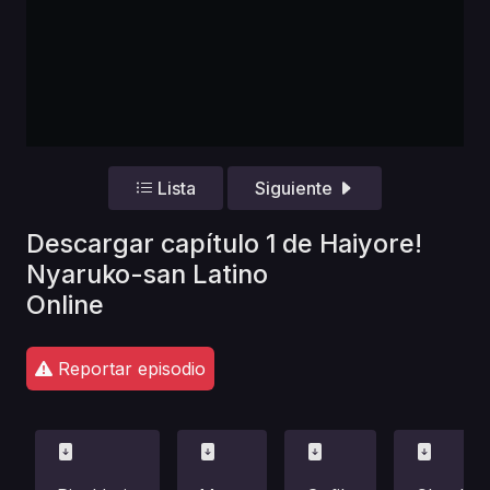
Lista
Siguiente
Descargar capítulo 1 de Haiyore!
Nyaruko-san Latino
Online
Reportar episodio