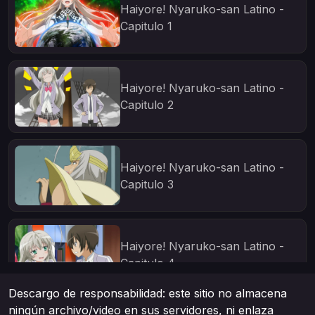
Haiyore! Nyaruko-san Latino -
Capitulo 1
Haiyore! Nyaruko-san Latino -
Capitulo 2
Haiyore! Nyaruko-san Latino -
Capitulo 3
Haiyore! Nyaruko-san Latino -
Capitulo 4
Descargo de responsabilidad: este sitio no almacena
ningún archivo/video en sus servidores, ni enlaza