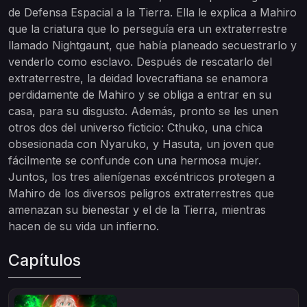
de Defensa Espacial a la Tierra. Ella le explica a Mahiro
que la criatura que lo perseguía era un extraterrestre
llamado Nightgaunt, que había planeado secuestrarlo y
venderlo como esclavo. Después de rescatarlo del
extraterrestre, la deidad lovecraftiana se enamora
perdidamente de Mahiro y se obliga a entrar en su
casa, para su disgusto. Además, pronto se les unen
otros dos del universo ficticio: Cthuko, una chica
obsesionada con Nyaruko, y Hasuta, un joven que
fácilmente se confunde con una hermosa mujer.
Juntos, los tres alienígenas excéntricos protegen a
Mahiro de los diversos peligros extraterrestres que
amenazan su bienestar y el de la Tierra, mientras
hacen de su vida un infierno.
Capítulos