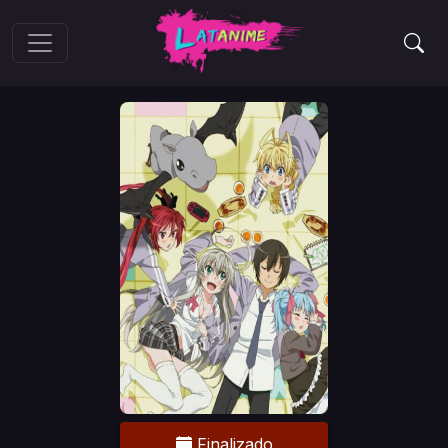
Finalizado