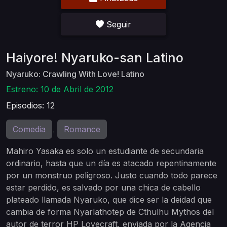
Seguir
Haiyore! Nyaruko-san Latino
Nyaruko: Crawling With Love! Latino
Estreno: 10 de Abril de 2012
Episodios: 12
Comedia
Romance
,
Mahiro Yasaka es solo un estudiante de secundaria
ordinario, hasta que un día es atacado repentinamente
por un monstruo peligroso. Justo cuando todo parece
estar perdido, es salvado por una chica de cabello
plateado llamada Nyaruko, que dice ser la deidad que
cambia de forma Nyarlathotep de Cthulhu Mythos del
autor de terror HP Lovecraft, enviada por la Agencia