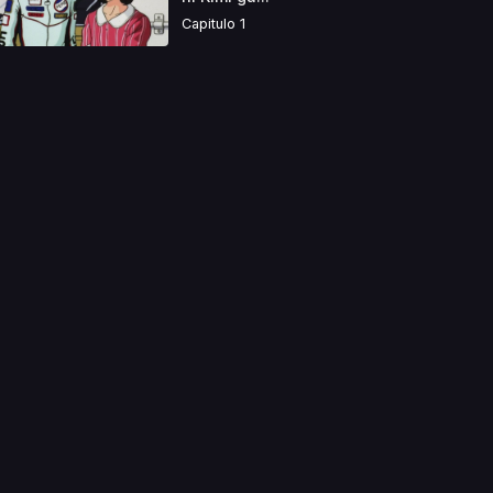
Capitulo 1