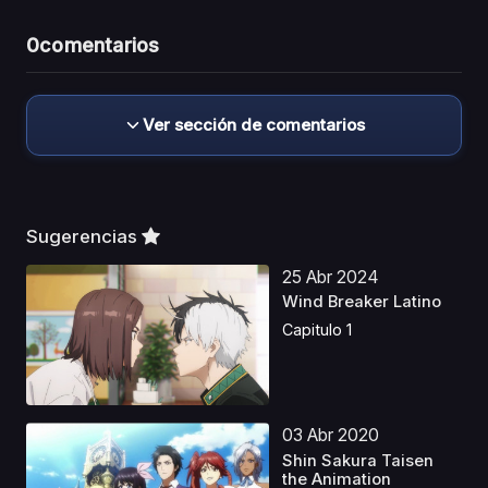
0
comentarios
Ver sección de comentarios
Sugerencias
25 Abr 2024
Wind Breaker Latino
Capitulo 1
03 Abr 2020
Shin Sakura Taisen
the Animation