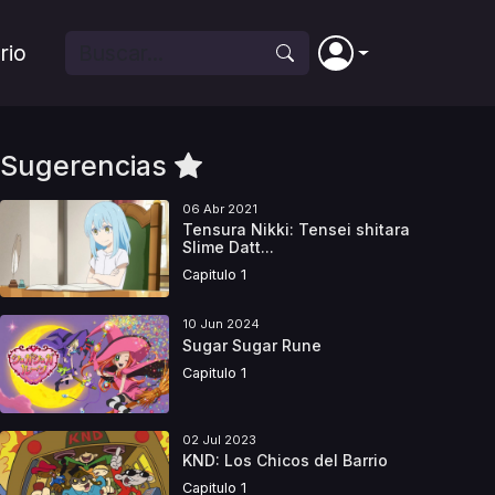
rio
Sugerencias
06 Abr 2021
Tensura Nikki: Tensei shitara
Slime Datt...
Capitulo 1
10 Jun 2024
Sugar Sugar Rune
Capitulo 1
02 Jul 2023
KND: Los Chicos del Barrio
Capitulo 1