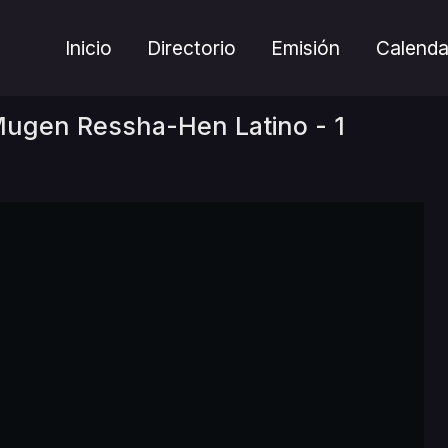
Inicio
Directorio
Emisión
Calenda
Mugen Ressha-Hen Latino - 1