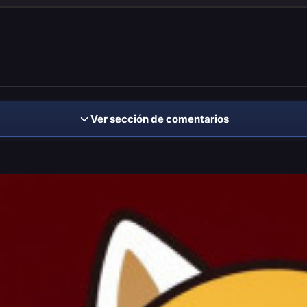
Ver sección de comentarios