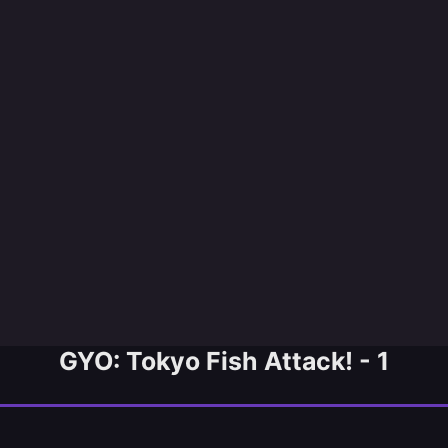
GYO: Tokyo Fish Attack! - 1