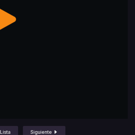
Lista
Siguiente