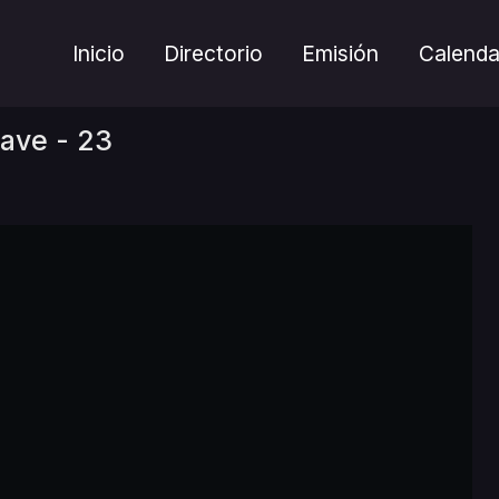
Inicio
Directorio
Emisión
Calenda
ave - 23