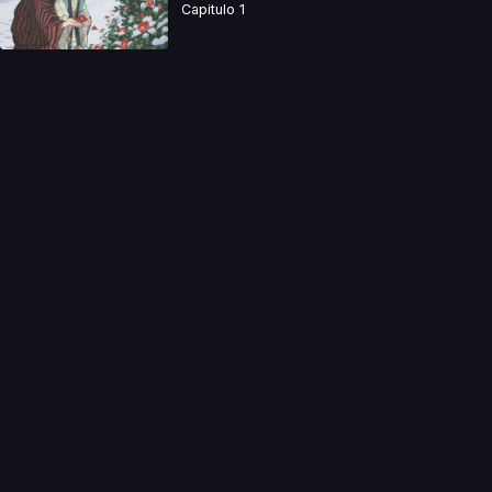
Capitulo 1