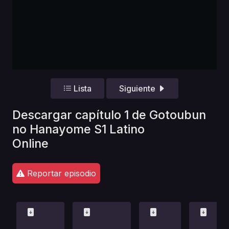
Lista
Siguiente
Descargar capítulo 1 de Gotoubun
no Hanayome S1 Latino
Online
Reportar episodio