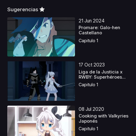
Sugerencias
21 Jun 2024
Promare: Galo-hen
Castellano
Capitulo 1
17 Oct 2023
Liga de la Justicia x
RWBY: Superhéroes...
Capitulo 1
08 Jul 2020
Cooking with Valkyries
Japonés
Capitulo 1