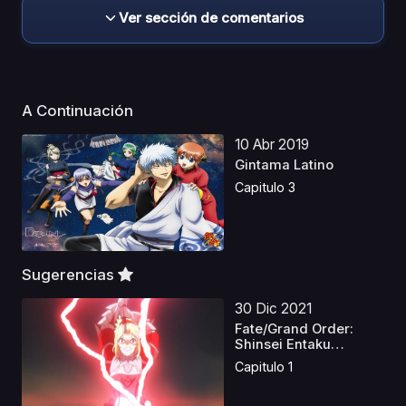
Ver sección de comentarios
A Continuación
10 Abr 2019
Gintama Latino
Capitulo 3
Sugerencias
30 Dic 2021
Fate/Grand Order:
Shinsei Entaku
Ryouiki...
Capitulo 1