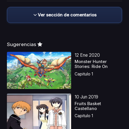
Ver sección de comentarios
Sugerencias
12 Ene 2020
Monster Hunter
Stories: Ride On
Capitulo 1
10 Jun 2019
Fruits Basket
Castellano
Capitulo 1