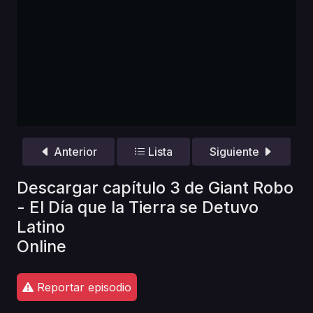
Anterior
Lista
Siguiente
Descargar capítulo 3 de Giant Robo
- El Día que la Tierra se Detuvo
Latino
Online
Reportar episodio