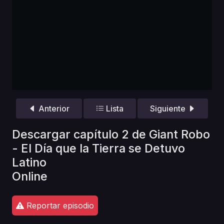
Anterior
Lista
Siguiente
Descargar capítulo 2 de Giant Robo
- El Día que la Tierra se Detuvo
Latino
Online
Reportar episodio