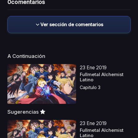
0
comentarios
Ver sección de comentarios
A Continuación
23 Ene 2019
Fullmetal Alchemist
Latino
Capitulo 3
Sugerencias
23 Ene 2019
Fullmetal Alchemist
Latino