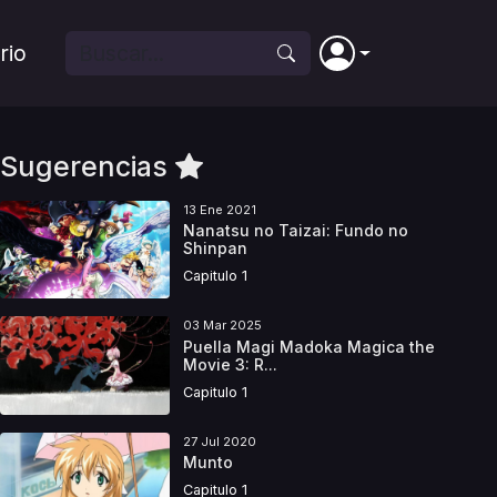
rio
Sugerencias
13 Ene 2021
Nanatsu no Taizai: Fundo no
Shinpan
Capitulo 1
03 Mar 2025
Puella Magi Madoka Magica the
Movie 3: R...
Capitulo 1
27 Jul 2020
Munto
Capitulo 1